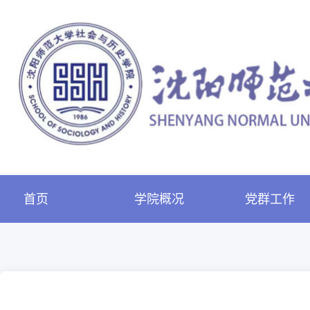
首页
学院概况
党群工作