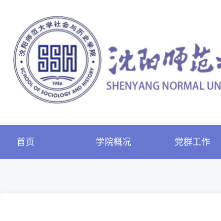
首页
学院概况
党群工作