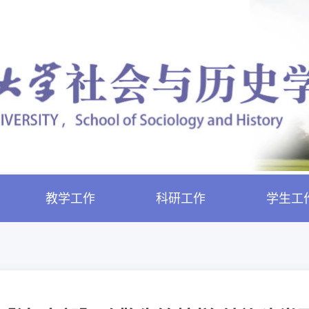
教学工作
科研工作
学生工