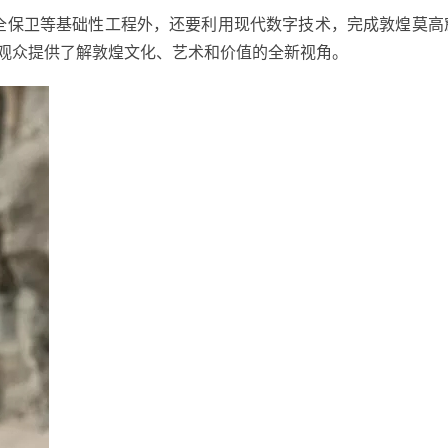
全保卫等基础性工程外，还要利用现代数字技术，完成敦煌莫高
观众提供了解敦煌文化、艺术和价值的全新视角。