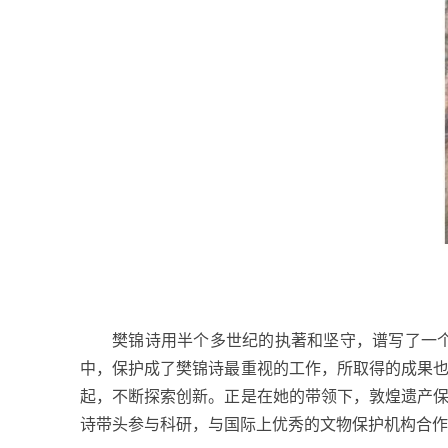
樊锦诗用半个多世纪的执著和坚守，谱写了一
中，保护成了樊锦诗最重视的工作，所取得的成果
起，不断探索创新。正是在她的带领下，敦煌遗产
诗带头参与科研，与国际上优秀的文物保护机构合作