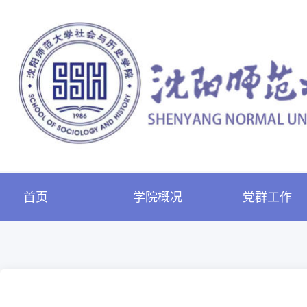
首页
学院概况
党群工作