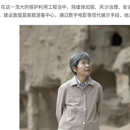
。在这一浩大的保护利用工程当中，除崖体加固、风沙治理、安
，建设敦煌莫高窟游客中心，通过数字电影等现代展示手段，给