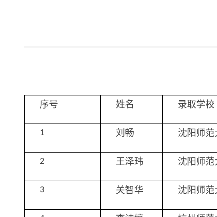
序号
姓名
录取学校
刘畅
沈阳师范
1
王泽玮
沈阳师范
2
关智华
沈阳师范
3