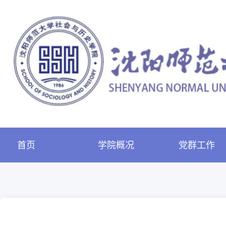
首页
学院概况
党群工作