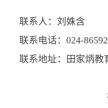
联系人：刘姝含
联系电话：
024-8659
联系地址：田家炳教
社会学学