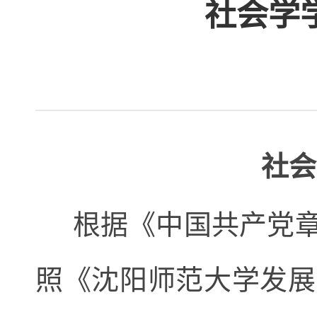
社会学
社会
根据《中国共产党章
照《沈阳师范大学发展