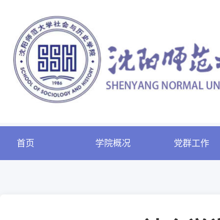
首页
学院概况
党群工作