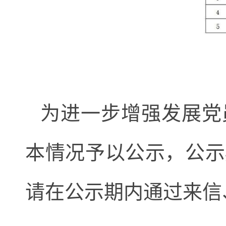
为进一步增强发展党
本情况予以公示，公示
请在公示期内通过来信