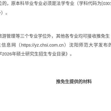
位的，原本科毕业专业必须是法学专业（学科代码为
[030
外）。
旅游管理等三个专业学位外，其他各专业均可接收推免生
（https://yz.chsi.com.cn）沈阳师范
沈阳师范大学2026年硕士研究生招生专业目录》。
推免生提供的材料