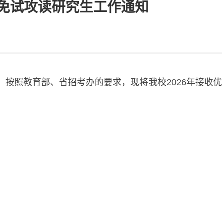
生免试攻读研究生工作通知
，按照教育部、省招考办的要求，现将我校
2026年接收