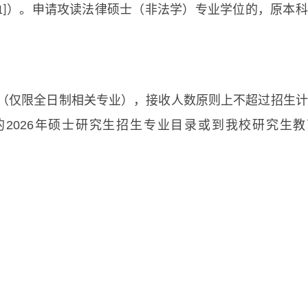
）。申请攻读法律硕士（非法学）专业学位的，原本科
1]
（仅限全日制相关专业），接收人数原则上不超过招生计
大学发布的2026年硕士研究生招生专业目录或到我校研究生