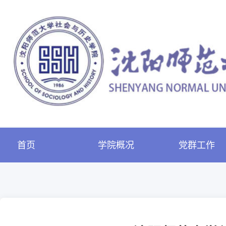
首页
学院概况
党群工作