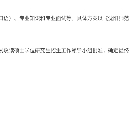
口语）、专业知识和专业面试等。具体方案以《沈阳师范
试攻读硕士学位研究生招生工作领导小组批准，确定最终