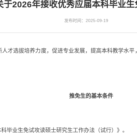
关于2026年接收优秀应届本科毕业
发布时间：2025-09-19
新人才选拔培养力度，促进专业发展，提高本科教学水平
推免生的基本条件
本科毕业生免试攻读硕士研究生工作办法（试行）》。