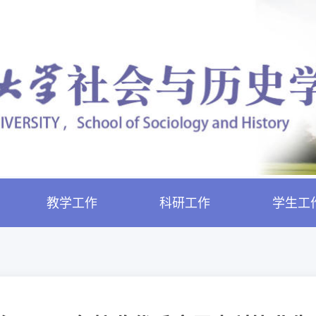
教学工作
科研工作
学生工