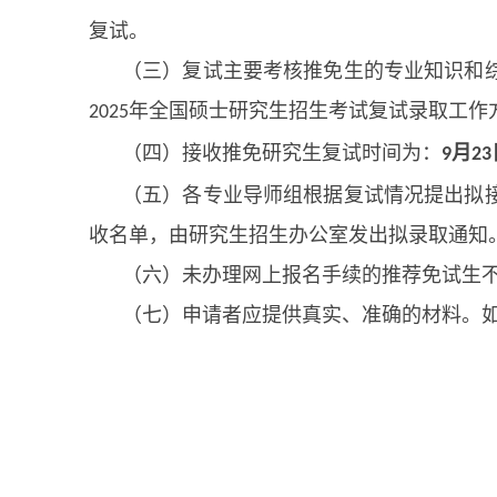
复试。
（三）复试主要考核推免生的专业知识和
年全国硕士研究生招生考试复试录取工作
2025
（四）接收推免研究生复试时间为：
月
9
23
（五）各专业导师组根据复试情况提出拟
收名单，由研究生招生办公室发出拟录取通知
（六）未办理网上报名手续的推荐免试生
（七）申请者应提供真实、准确的材料。