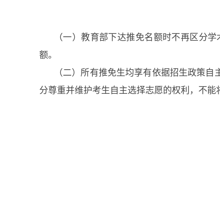
（一）教育部下达推免名额时不再区分学
额。
（二）所有推免生均享有依据招生政策自
分尊重并维护考生自主选择志愿的权利，不能