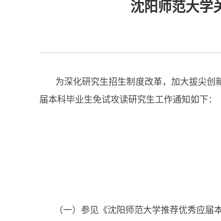
沈阳师范大学
为深化研究生招生制度改革，加大拔尖创
届本科毕业生免试攻读研究生工作通知如下：
（一）参见《沈阳师范大学推荐优秀应届