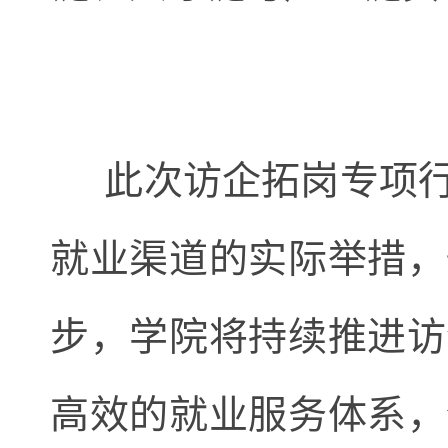
此次访企拓岗专项行
就业渠道的实际举措，
步，学院将持续推进访
高效的就业服务体系，