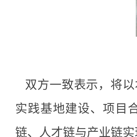
双方一致表示，将以
实践基地建设、项目
链、人才链与产业链实