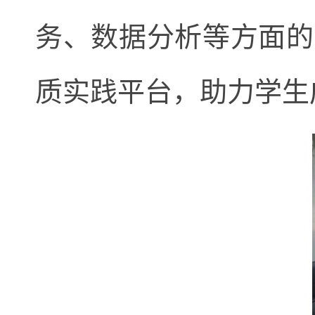
务、数据分析等方面的
质实践平台，助力学生