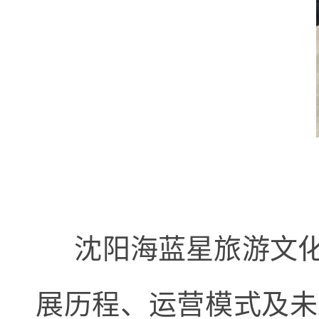
沈阳海蓝星旅游文化
展历程、运营模式及未