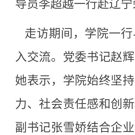
导员李超越一行赴辽宁
走访期间，学院一行
入交流。党委书记赵辉
她表示，学院始终坚持
力、社会责任感和创新
副书记张雪娇结合企业