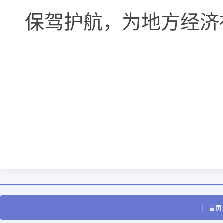
保驾护航，为地方经济
首页