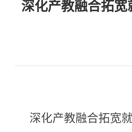
深化产教融合拓宽
深化产教融合
拓宽