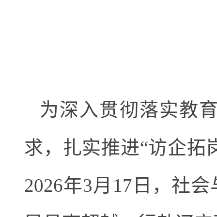
为深入贯彻落实教
求，扎实推进
“访企拓
2026年3月17日