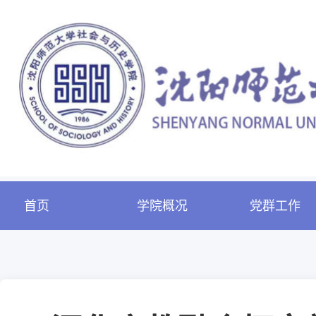
首页
学院概况
党群工作